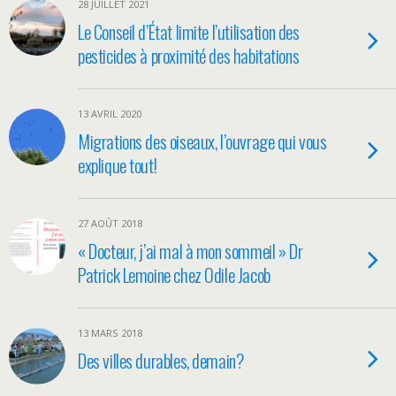
28 JUILLET 2021
Le Conseil d’État limite l’utilisation des
pesticides à proximité des habitations
13 AVRIL 2020
Migrations des oiseaux, l’ouvrage qui vous
explique tout!
27 AOÛT 2018
« Docteur, j’ai mal à mon sommeil » Dr
Patrick Lemoine chez Odile Jacob
13 MARS 2018
Des villes durables, demain?